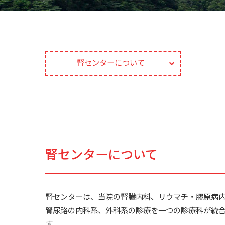
腎センターについて
腎センターについて
腎センターは、当院の腎臓内科、リウマチ・膠原病
腎尿路の内科系、外科系の診療を一つの診療科が統合
す。