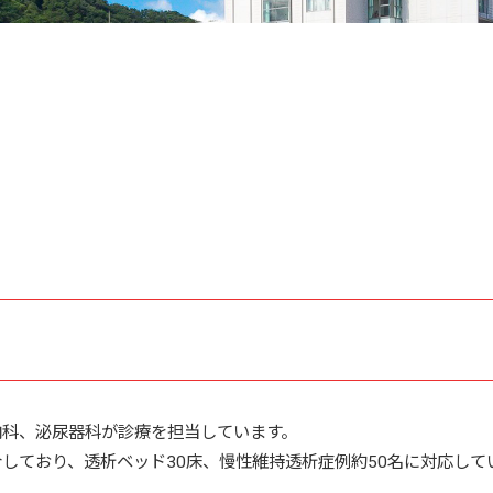
内科、泌尿器科が診療を担当しています。
しており、透析ベッド30床、慢性維持透析症例約50名に対応して