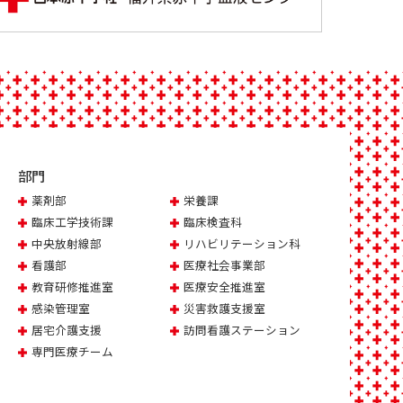
部門
薬剤部
栄養課
臨床工学技術課
臨床検査科
中央放射線部
リハビリテーション科
看護部
医療社会事業部
教育研修推進室
医療安全推進室
感染管理室
災害救護支援室
居宅介護支援
訪問看護ステーション
専門医療チーム