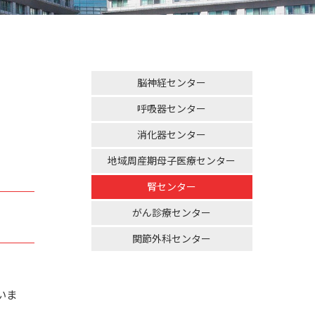
脳神経センター
呼吸器センター
消化器センター
地域周産期母子医療センター
腎センター
がん診療センター
関節外科センター
いま