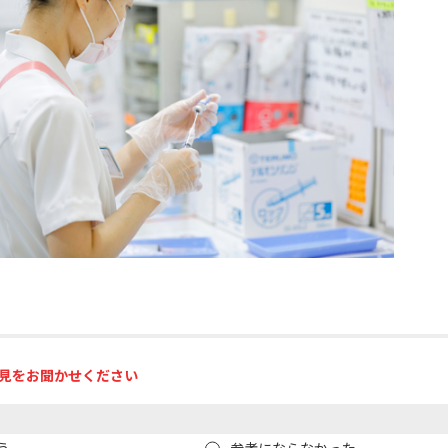
見をお聞かせください