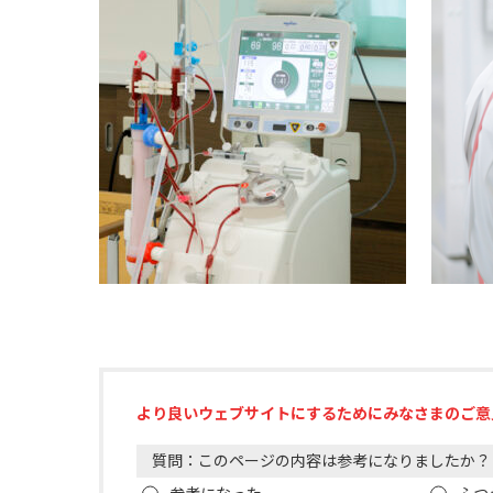
より良いウェブサイトにするためにみなさまのご意
質問：このページの内容は参考になりましたか？