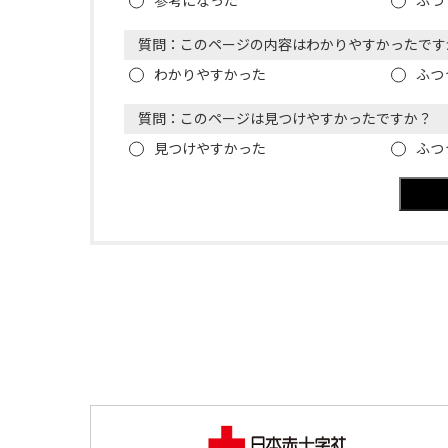
参考になった
ふつ
質問：このページの内容はわかりやすかったです
わかりやすかった
ふつ
質問：このページは見つけやすかったですか？
見つけやすかった
ふつ