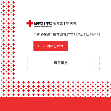
〒918-8501 福井県福井市月見2丁目4番1号
お問い合わせ
職員専用