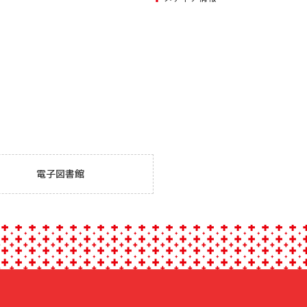
電子図書館