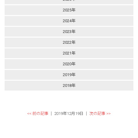
2025年
2024年
2023年
2022年
2021年
2020年
2019年
2018年
<< 前の記事
│ 2019年12月19日 │
次の記事 >>