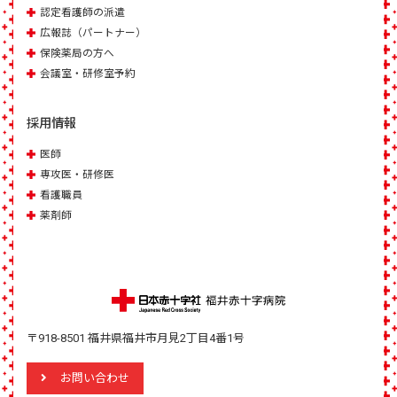
認定看護師の派遣
広報誌（パートナー）
保険薬局の方へ
会議室・研修室予約
採用情報
医師
専攻医・研修医
看護職員
薬剤師
〒918-8501 福井県福井市月見2丁目4番1号
お問い合わせ