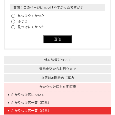
質問：このページは見つけやすかったですか？
見つけやすかった
ふつう
見つけにくかった
送信
外来診療について
受診申込からお帰りまで
来院前AI問診のご案内
かかりつけ医と在宅医療
かかりつけ医について
かかりつけ医一覧（医科）
かかりつけ医一覧（歯科）