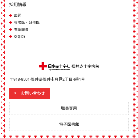
採用情報
医師
専攻医・研修医
看護職員
薬剤師
〒918-8501 福井県福井市月見2丁目4番1号
お問い合わせ
職員専用
電子図書館