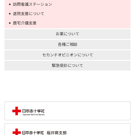
訪問看護ステーション
退院支援について
居宅介護支援
お薬について
各種ご相談
セカンドオピニオンについて
緊急受診について