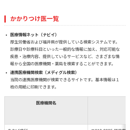
かかりつけ医一覧
医療情報ネット（ナビイ）
厚生労働省および福井県が提供している検索システムです。
診療日や診療科目といった一般的な情報に加え、対応可能な
疾患・治療内容、提供しているサービスなど、さまざまな情
報から全国の医療機関・薬局を検索することができます。
連携医療機関検索（メディグル検索）
当院の連携医療機関が検索できるサイトです。基本情報は１
枚の用紙に印刷できます。
医療機関名