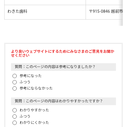
わきた歯科
〒
915-0846
越前市千
より良いウェブサイトにするためにみなさまのご意見をお聞か
せください
質問：このページの内容は参考になりましたか？
参考になった
ふつう
参考にならなかった
質問：このページの内容はわかりやすかったですか？
わかりやすかった
ふつう
わかりにくかった