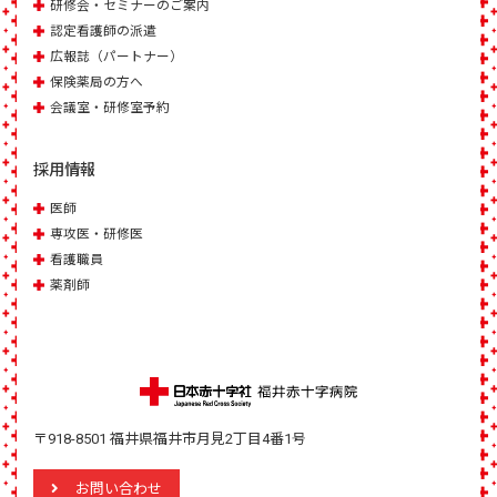
研修会・セミナーのご案内
認定看護師の派遣
広報誌（パートナー）
保険薬局の方へ
会議室・研修室予約
採用情報
医師
専攻医・研修医
看護職員
薬剤師
〒918-8501 福井県福井市月見2丁目4番1号
お問い合わせ