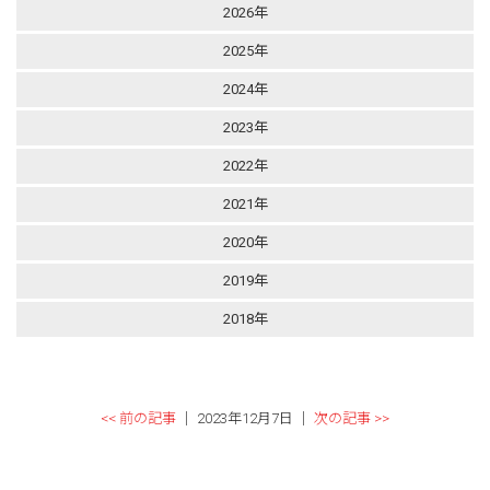
2026年
2025年
2024年
2023年
2022年
2021年
2020年
2019年
2018年
<< 前の記事
│ 2023年12月7日 │
次の記事 >>