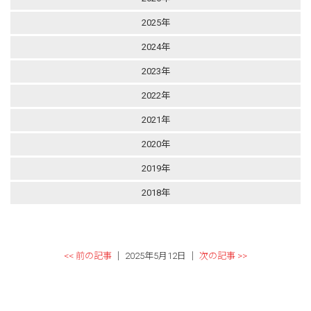
2025年
2024年
2023年
2022年
2021年
2020年
2019年
2018年
<< 前の記事
│ 2025年5月12日 │
次の記事 >>