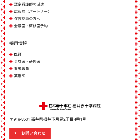
認定看護師の派遣
広報誌（パートナー）
保険薬局の方へ
会議室・研修室予約
採用情報
医師
専攻医・研修医
看護職員
薬剤師
〒918-8501 福井県福井市月見2丁目4番1号
お問い合わせ