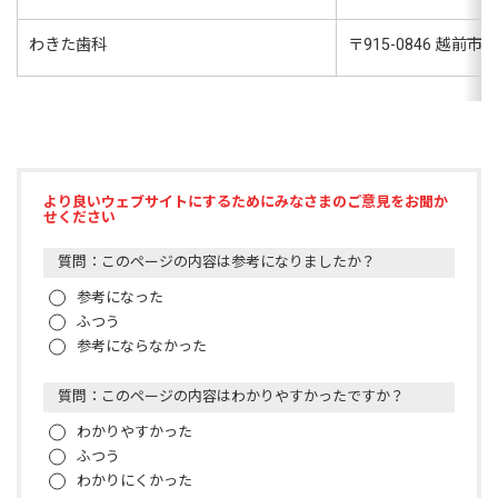
わきた歯科
〒
915-0846
越前市千
より良いウェブサイトにするためにみなさまのご意見をお聞か
せください
質問：このページの内容は参考になりましたか？
参考になった
ふつう
参考にならなかった
質問：このページの内容はわかりやすかったですか？
わかりやすかった
ふつう
わかりにくかった