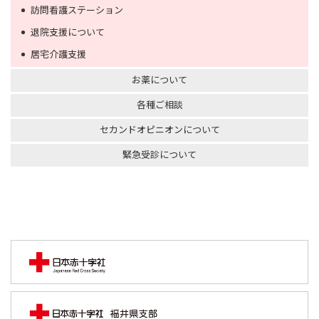
訪問看護ステーション
退院支援について
居宅介護支援
お薬について
各種ご相談
セカンドオピニオンについて
緊急受診について