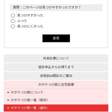
質問：このページは見つけやすかったですか？
見つけやすかった
ふつう
見つけにくかった
送信
外来診療について
受診申込からお帰りまで
来院前AI問診のご案内
かかりつけ医と在宅医療
かかりつけ医について
かかりつけ医一覧（医科）
かかりつけ医一覧（歯科）