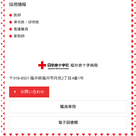
採用情報
医師
専攻医・研修医
看護職員
薬剤師
〒918-8501 福井県福井市月見2丁目4番1号
お問い合わせ
職員専用
電子図書館