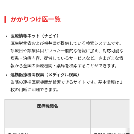
かかりつけ医一覧
医療情報ネット（ナビイ）
厚生労働省および福井県が提供している検索システムです。
診療日や診療科目といった一般的な情報に加え、対応可能な
疾患・治療内容、提供しているサービスなど、さまざまな情
報から全国の医療機関・薬局を検索することができます。
連携医療機関検索（メディグル検索）
当院の連携医療機関が検索できるサイトです。基本情報は１
枚の用紙に印刷できます。
医療機関名