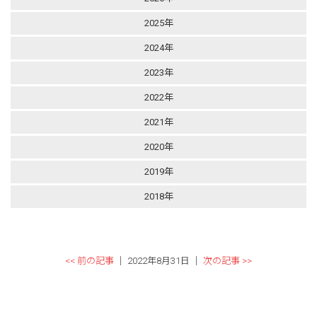
2025年
2024年
2023年
2022年
2021年
2020年
2019年
2018年
<< 前の記事
│ 2022年8月31日 │
次の記事 >>