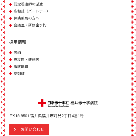
認定看護師の派遣
広報誌（パートナー）
保険薬局の方へ
会議室・研修室予約
採用情報
医師
専攻医・研修医
看護職員
薬剤師
〒918-8501 福井県福井市月見2丁目4番1号
お問い合わせ