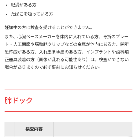
肥満がある方
たばこを吸っている方
妊娠中の方は検査を受けることができません。
また、心臓ペースメーカーを体内に入れている方、骨折のプレー
ト・人工関節や脳動脈クリップなどの金属が体内にある方、閉所
恐怖症がある方、入れ墨まゆ墨のある方、インプラントや歯科矯
正器具装着の方（画像が乱れる可能性あり）は、検査ができない
場合がありますので必ず事前にお知らせください。
肺ドック
検査内容