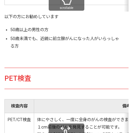
scrollable
以下の方にお勧めしています
50歳以上の男性の方
50歳未満でも、近親に前立腺がんになった人がいらっしゃ
る方
PET検査
検査内容
備考
PET/CT検査
体にやさしく、一度に全身のがんの検査ができます
１cm前後のがんを発見することが可能です。