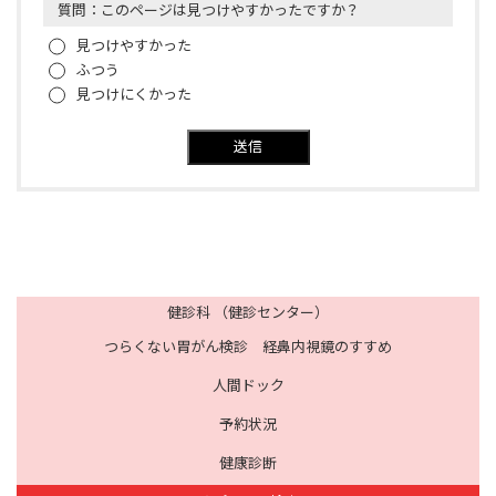
質問：このページは見つけやすかったですか？
見つけやすかった
ふつう
見つけにくかった
送信
健診科 （健診センター）
つらくない胃がん検診 経鼻内視鏡のすすめ
人間ドック
予約状況
健康診断