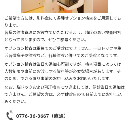
ご希望の方には、別料金にて各種オプション検査をご用意してお
ります。
皆様の健康管理にお役立ていただけるよう、精度の高い検査内容
となっておりますので、ぜひご参考ください。
オプション検査は単独でのご受診はできません。一日ドックや生
活習慣病予防健診など、各種健診と併せてのご受診となります。
オプション検査は当日の追加も可能ですが、検査項目によっては
人数制限や事前にお渡しする資料等が必要な場合があります。そ
のため、できる限り事前のお申し込みをお願いいたします。
なお、脳ドックおよびPET検査につきましては、健診当日の追加は
できません。ご希望の方は、必ず健診日の10日前までにお申し込
みください。
0776-36-3667（直通）