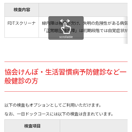
検査内容
FDTスクリーナ
緑内障は視野が欠け、失明の危険性がある病気
「正常眼圧緑内障」は初期段階では自覚症状がで
scrollable
協会けんぽ・生活習慣病予防健診など一
般健診の方
以下の検査もオプションとしてご利用いただけます。
なお、一日ドックコースには以下の検査は含まれています。
検査項目