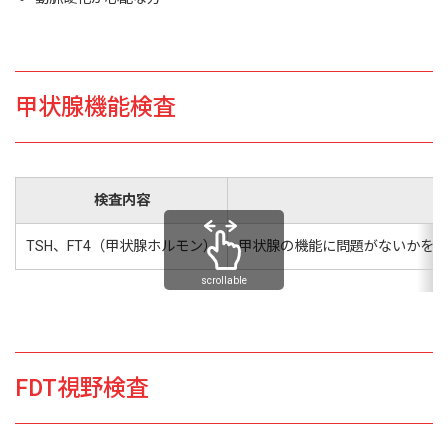
甲状腺機能検査
検査内容
TSH、FT4（甲状腺ホルモン）
甲状腺の機能に問題がないかを調
scrollable
FDT視野検査