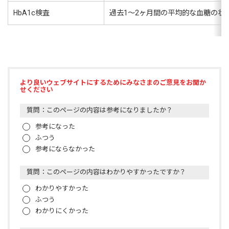
HbA1c検査
過去1～2ヶ月間の平均的な血糖の状
より良いウェブサイトにするためにみなさまのご意見をお聞か
せください
質問：このページの内容は参考になりましたか？
参考になった
ふつう
参考にならなかった
質問：このページの内容はわかりやすかったですか？
わかりやすかった
ふつう
わかりにくかった