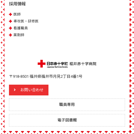
採用情報
医師
専攻医・研修医
看護職員
薬剤師
〒918-8501 福井県福井市月見2丁目4番1号
お問い合わせ
職員専用
電子図書館