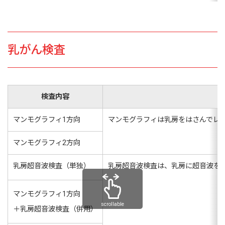
乳がん検査
検査内容
マンモグラフィ1方向
マンモグラフィは乳房をはさんでレン
マンモグラフィ2方向
乳房超音波検査（単独）
乳房超音波検査は、乳房に超音波を
マンモグラフィ1方向
scrollable
＋乳房超音波検査（併用）