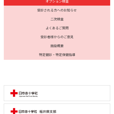
オプション検査
受診される方へのお知らせ
二次検査
よくあるご質問
受診者様からのご意見
施設概要
特定健診・特定保健指導