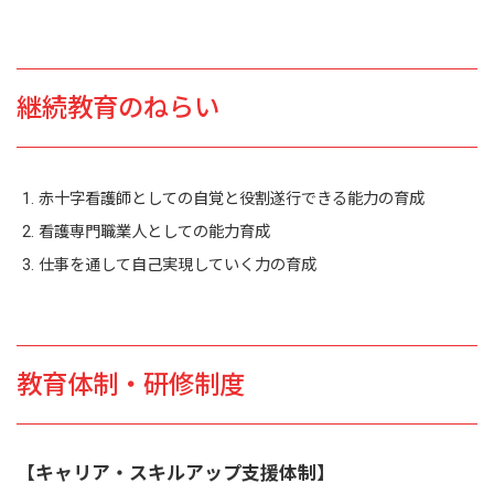
継続教育のねらい
赤十字看護師としての自覚と役割遂行できる能力の育成
看護専門職業人としての能力育成
仕事を通して自己実現していく力の育成
教育体制・研修制度
【キャリア・スキルアップ支援体制】