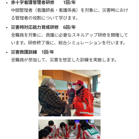
赤十字看護管理者研修 1回/年
中間管理者（看護師長・看護係長）を対象に、災害時におけ
る管理者の役割について学びます。
災害時対応能力育成研修 6回/年
全職員を対象に、救護に必要なスキルアップ研修を開催して
います。研修終了後に、総合シミュレーションを行います。
災害救護訓練 1回/年
全職員が参加して、災害を想定した訓練を実施します。