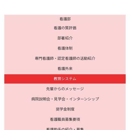
看護部
看護の質評価
部署紹介
看護体制
専門看護師・認定看護師の活動紹介
看護外来
教育システム
先輩からのメッセージ
病院説明会・見学会・インターンシップ
奨学金制度
看護職員募集要項
看護助手の紹介・募集