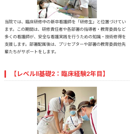
当院では、臨床研修中の新卒看護師を「研修生」と位置づけてい
ます。この期間は、研修責任者や各部署の指導者・教育委員など
多くの看護師が、安全な看護実践を行うための知識・技術修得を
支援します。部署配属後は、プリセプターや部署の教育委員他先
輩たちがサポートをします。
【レベルⅡ基礎2：臨床経験2年目】