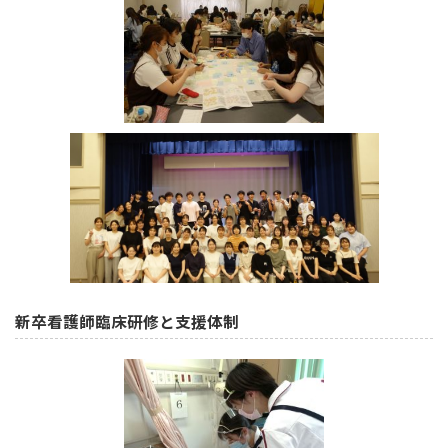
新卒看護師臨床研修と支援体制