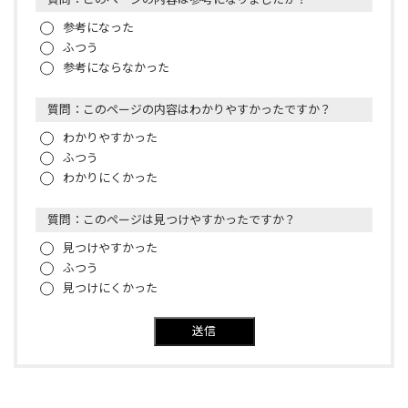
参考になった
ふつう
参考にならなかった
質問：このページの内容はわかりやすかったですか？
わかりやすかった
ふつう
わかりにくかった
質問：このページは見つけやすかったですか？
見つけやすかった
ふつう
見つけにくかった
送信