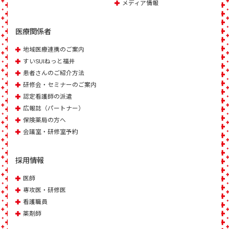
メディア情報
医療関係者
地域医療連携のご案内
すいSUIねっと福井
患者さんのご紹介方法
研修会・セミナーのご案内
認定看護師の派遣
広報誌（パートナー）
保険薬局の方へ
会議室・研修室予約
採用情報
医師
専攻医・研修医
看護職員
薬剤師