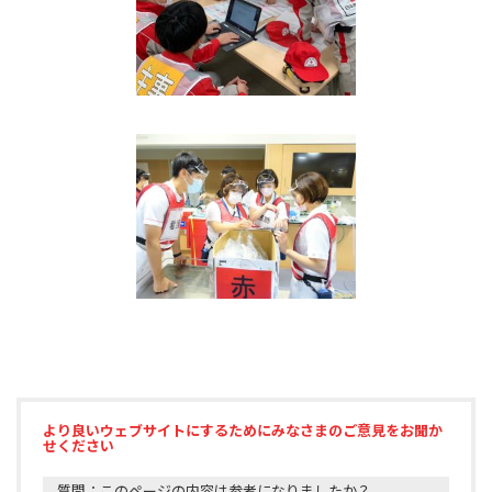
より良いウェブサイトにするためにみなさまのご意見をお聞か
せください
質問：このページの内容は参考になりましたか？