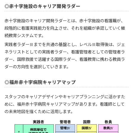
◎赤十字施設のキャリア開発ラダー
赤十字施設のキャリア開発ラダーとは、赤十字施設の看護職が、
段階的に看護実践能力を向上させ、それを組織が承認していく継
続教育システムです。
実践者ラダーⅢまでを共通の基盤とし、レベルⅢ取得後は、ジェ
ネラリストとしての実践者ラダー、看護管理者としての管理者ラ
ダー、国際救援で活躍する国際ラダー、看護教育に携わる教員ラ
ダーの方向性を選択していきます。
◎福井赤十字病院キャリアマップ
スタッフのキャリアデザインやキャリアプランニングに活かすた
めに、福井赤十字病院キャリアマップがあります。看護師として
の未来地図を描くために活用します。