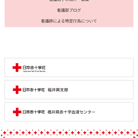
看護部ブログ
看護師による特定行為について