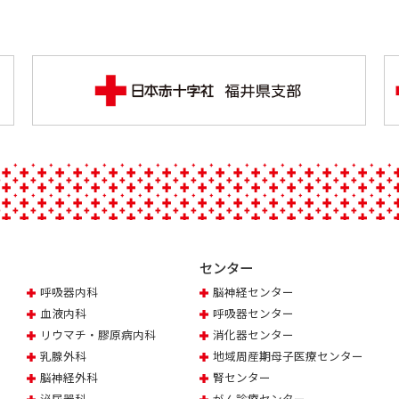
センター
呼吸器内科
脳神経センター
血液内科
呼吸器センター
リウマチ・膠原病内科
消化器センター
乳腺外科
地域周産期母子医療センター
脳神経外科
腎センター