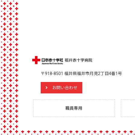
〒918-8501 福井県福井市月見2丁目4番1号
お問い合わせ
職員専用