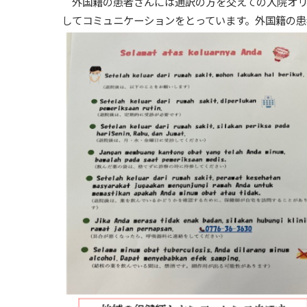
外国籍の患者さんには通訳の方を交えての入院オリ
してコミュニケーションをとっています。
外国籍の患