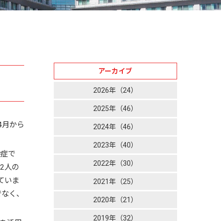
アーカイブ
2026年（24）
2025年（46）
4月から
2024年（46）
2023年（40）
染症で
2022年（30）
2人の
ていま
2021年（25）
でなく、
2020年（21）
2019年（32）