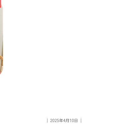
│ 2025年4月10日 │