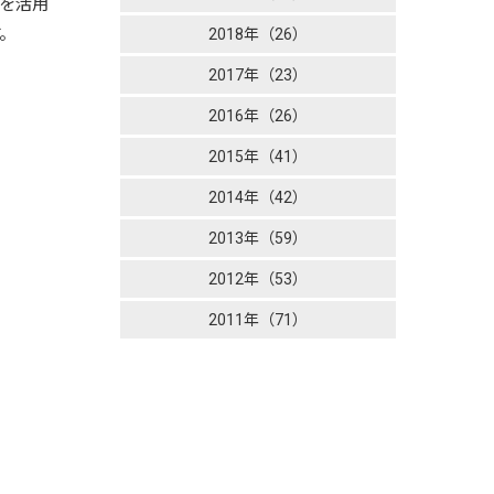
リを活用
。
2018年（26）
2017年（23）
2016年（26）
2015年（41）
2014年（42）
2013年（59）
2012年（53）
2011年（71）