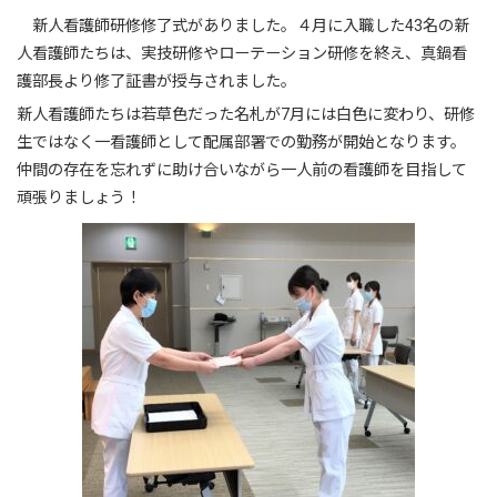
新人看護師研修修了式がありました。４月に入職した43名の新
人看護師たちは、実技研修やローテーション研修を終え、真鍋看
護部長より修了証書が授与されました。
新人看護師たちは若草色だった名札が7月には白色に変わり、研修
生ではなく一看護師として配属部署での勤務が開始となります。
仲間の存在を忘れずに助け合いながら一人前の看護師を目指して
頑張りましょう！