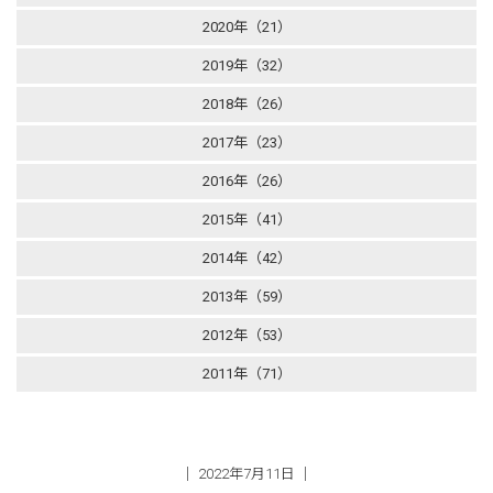
2020年（21）
2019年（32）
2018年（26）
2017年（23）
2016年（26）
2015年（41）
2014年（42）
2013年（59）
2012年（53）
2011年（71）
│ 2022年7月11日 │