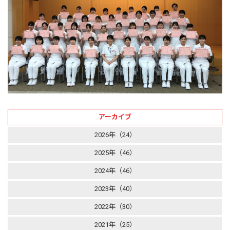
アーカイブ
2026年（24）
2025年（46）
2024年（46）
2023年（40）
2022年（30）
2021年（25）