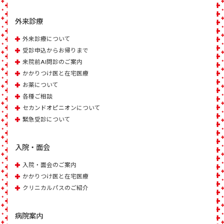
外来診療
外来診療について
受診申込からお帰りまで
来院前AI問診のご案内
かかりつけ医と在宅医療
お薬について
各種ご相談
セカンドオピニオンについて
緊急受診について
入院・面会
入院・面会のご案内
かかりつけ医と在宅医療
クリニカルパスのご紹介
病院案内