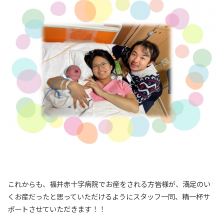
これからも、福井赤十字病院でお産をされる方皆様が、満足のい
くお産だったと思っていただけるようにスタッフ一同、精一杯サ
ポートさせていただきます！！