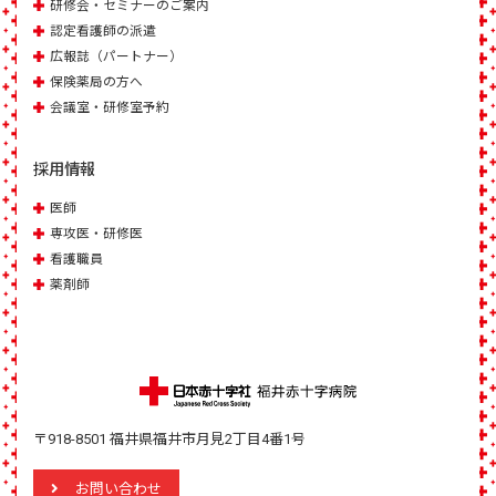
研修会・セミナーのご案内
認定看護師の派遣
広報誌（パートナー）
保険薬局の方へ
会議室・研修室予約
採用情報
医師
専攻医・研修医
看護職員
薬剤師
〒918-8501 福井県福井市月見2丁目4番1号
お問い合わせ