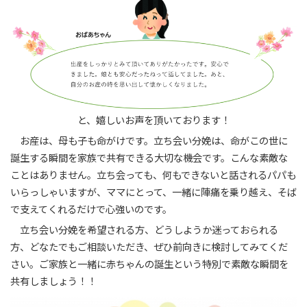
と、嬉しいお声を頂いております！
お産は、母も子も命がけです。立ち会い分娩は、命がこの世に
誕生する瞬間を家族で共有できる大切な機会です。こんな素敵な
ことはありません。立ち会っても、何もできないと話されるパパも
いらっしゃいますが、ママにとって、一緒に陣痛を乗り越え、そば
で支えてくれるだけで心強いのです。
立ち会い分娩を希望される方、どうしようか迷っておられる
方、どなたでもご相談いただき、ぜひ前向きに検討してみてくだ
さい。ご家族と一緒に赤ちゃんの誕生という特別で素敵な瞬間を
共有しましょう！！