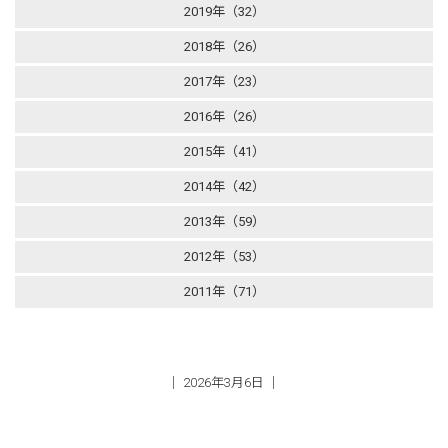
2019年（32）
2018年（26）
2017年（23）
2016年（26）
2015年（41）
2014年（42）
2013年（59）
2012年（53）
2011年（71）
│ 2026年3月6日 │