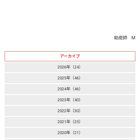
助産師 M
アーカイブ
2026年（24）
2025年（46）
2024年（46）
2023年（40）
2022年（30）
2021年（25）
2020年（21）