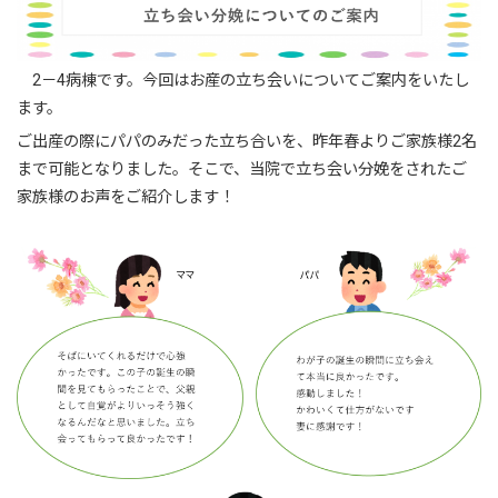
2－4病棟です。今回はお産の立ち会いについてご案内をいたし
ます。
ご出産の際にパパのみだった立ち合いを、昨年春よりご家族様2名
まで可能となりました。そこで、当院で立ち会い分娩をされたご
家族様のお声をご紹介します！