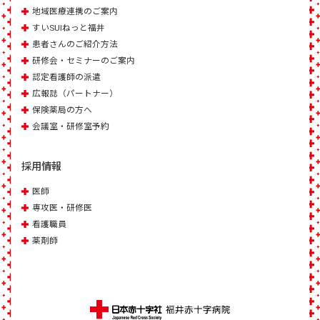
地域医療連携のご案内
すいSUIねっと福井
患者さんのご紹介方法
研修会・セミナーのご案内
認定看護師の派遣
広報誌（パートナー）
保険薬局の方へ
会議室・研修室予約
採用情報
医師
専攻医・研修医
看護職員
薬剤師