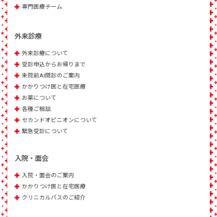
専門医療チーム
外来診療
外来診療について
受診申込からお帰りまで
来院前AI問診のご案内
かかりつけ医と在宅医療
お薬について
各種ご相談
セカンドオピニオンについて
緊急受診について
入院・面会
入院・面会のご案内
かかりつけ医と在宅医療
クリニカルパスのご紹介