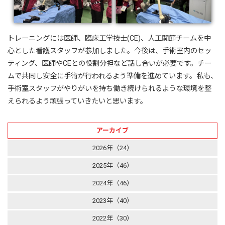
トレーニングには医師、臨床工学技士(CE)、人工関節チームを中
心とした看護スタッフが参加しました。今後は、手術室内のセッ
ティング、医師やCEとの役割分担など話し合いが必要です。チー
ムで共同し安全に手術が行われるよう準備を進めています。私も、
手術室スタッフがやりがいを持ち働き続けられるような環境を整
えられるよう頑張っていきたいと思います。
アーカイブ
2026年（24）
2025年（46）
2024年（46）
2023年（40）
2022年（30）