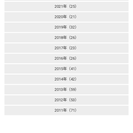
2021年（25）
2020年（21）
2019年（32）
2018年（26）
2017年（23）
2016年（26）
2015年（41）
2014年（42）
2013年（59）
2012年（53）
2011年（71）